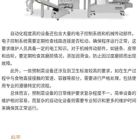
自动化程度高的设备还包含大量的电子控制系统和机械传动部件。
电子控制系统需要定期检查线路连接是否松动，确保程序运行正常，这
要求维护人员具备一定的电工知识。对于机械传动部件，如链条、皮带
和齿轮，要定期检查其磨损情况，添加润滑油，防止因过度磨损而出现
故障。
此外，一些预制菜设备还涉及到卫生标准较高的要求，如在生产过
程中与食物直接接触的管道、容器等部分，需要进行严格处理，包括使
用专业的遵循特定的流程。
总体而言，预制菜设备的日常维护要求复杂程度不一，简单设备的
维护相对容易，而复杂的自动化设备则需要专业知识和更多的维护时间
来确保其正常运行。
标签