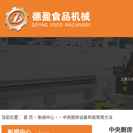
当前位置：
首 页
>
新闻中心
>
> 中央厨房设备布局常用方法
中央厨房
新闻中心
News