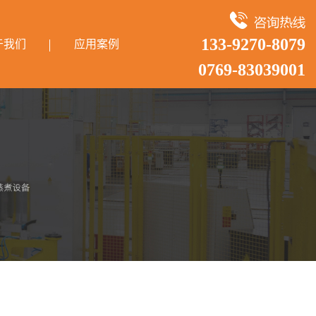
133-9270-8079
于我们
应用案例
0769-83039001