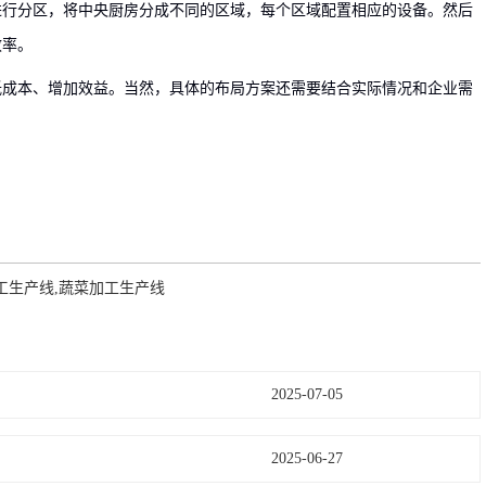
进行分区，将中央厨房分成不同的区域，每个区域配置相应的设备。然后
效率。
低成本、增加效益。当然，具体的布局方案还需要结合实际情况和企业需
工生产线,蔬菜加工生产线
2025-07-05
2025-06-27