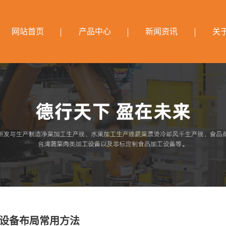
网站首页
产品中心
新闻资讯
关
设备布局常用方法