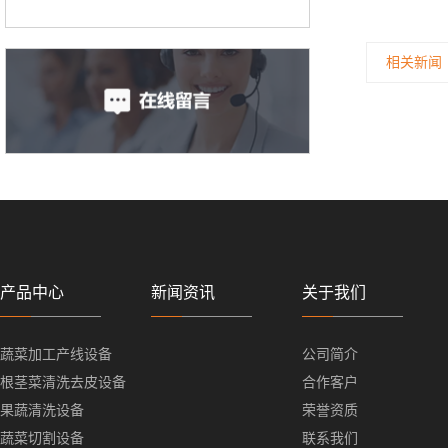
相关新闻
产品中心
新闻资讯
关于我们
蔬菜加工产线设备
公司简介
根茎菜清洗去皮设备
合作客户
果蔬清洗设备
荣誉资质
蔬菜切割设备
联系我们