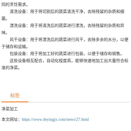
同的烹饪需求。
清洗设备：用于将切割后的蔬菜清洗干净，去除残留的杂质和细
菌。
漂洗设备：用于将清洗后的蔬菜进行漂洗，去除残留的杂质和异
味。
风干设备：用于将漂洗后的蔬菜进行风干，去除多余的水分，以便
于储存和运输。
包装设备：用于将加工好的蔬菜进行包装，以便于储存和销售。
这些设备相互配合，自动化程度高，能够快速地加工出大量符合标
准的净菜。
标签
净菜加工
本文网址：
https://www.deyingjx.com/news/27.html