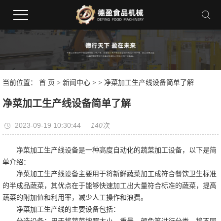
当前位置：
首 页
>
新闻中心
>
> 净菜加工生产线设备简单了解
净菜加工生产线设备简单了解
2023-09-19 10:30:44
140
次
净菜加工生产线设备是一种高度自动化的蔬菜加工设备，以下是简
单介绍：
净菜加工生产线设备主要用于将新鲜蔬菜加工成符合餐饮卫生标准
的半成品蔬菜，其优点在于能够快速加工出大量符合标准的蔬菜，提高
蔬菜的附加值和利用率，减少人工操作和浪费。
净菜加工生产线的主要设备包括：