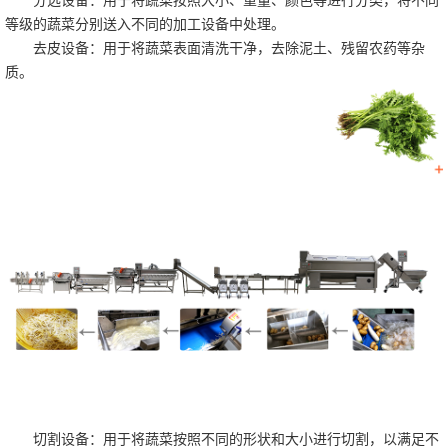
分选设备：用于将蔬菜按照大小、重量、颜色等进行分类，将不同
等级的蔬菜分别送入不同的加工设备中处理。
去皮设备：用于将蔬菜表面清洗干净，去除泥土、残留农药等杂
质。
切割设备：用于将蔬菜按照不同的形状和大小进行切割，以满足不