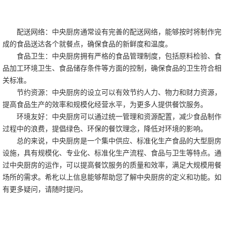
配送网络：中央厨房通常设有完善的配送网络，能够按时将制作完
成的食品送达各个就餐点，确保食品的新鲜度和温度。
食品卫生：中央厨房拥有严格的食品管理制度，包括原料检验、食
品加工环境卫生、食品储存条件等方面的控制，确保食品的卫生符合相
关标准。
节约资源：中央厨房的设立可以有效节约人力、物力和财力资源，
提高食品生产的效率和规模化经营水平，为更多人提供餐饮服务。
环境友好：中央厨房可以通过统一管理和资源配置，减少食品制作
过程中的浪费，提倡绿色、环保的餐饮理念，降低对环境的影响。
总的来说，中央厨房是一个集中供应、标准化生产食品的大型厨房
设施，具有规模化、专业化、标准化生产流程、食品与卫生等特点。通
过中央厨房的运作，可以提高餐饮服务的质量和效率，满足大规模用餐
场所的需求。希朼以上信息能够帮助您了解中央厨房的定义和功能。如
有更多疑问，请随时提问。