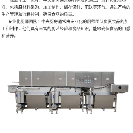
标准化生产流程：中央厨房通常拥有标准化的生产流程和配餐标
准，包括原材料采购、加工制作、储存保鲜、配送等环节。通过严格的
生产管理和流程控制，确保食品的质量。
专业化厨师团队：中央厨房通常由专业化的厨师团队负责食品的加
工和制作，他们具有丰富的厨艺经验和食品知识，能够确保食品的口感
和营养。