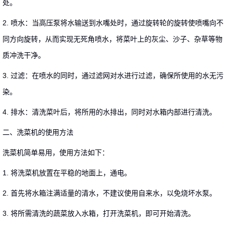
处。
2. 喷水：当高压泵将水输送到水嘴处时，通过旋转轮的旋转使喷嘴向不
同方向旋转，从而实现无死角喷水，将菜叶上的灰尘、沙子、杂草等物
质冲洗干净。
3. 过滤：在喷水的同时，通过滤网对水进行过滤，确保所使用的水无污
染。
4. 排水：清洗菜叶后，将所用的水排出，同时对水箱内部进行清洗。
二、洗菜机的使用方法
洗菜机简单易用，使用方法如下：
1. 将洗菜机放置在平稳的地面上，通电。
2. 首先将水箱注满适量的清水，不建议使用自来水，以免烧坏水泵。
3. 将所需清洗的蔬菜放入水箱，打开洗菜机，即可开始清洗。