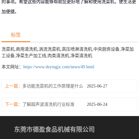
的事项。希望这些内容能够帮助您更好地了解和使用洗菜机，使生活更
加便捷。
标签
洗菜机,商用清洗机,涡流洗菜机,高压喷淋清洗机,中央厨房设备,净菜加
工设备,净菜生产加工线,肉类清洗机,净菜清洗机
本文网址：
https://www.deyingjx.com/news/49.html
上一篇：
多功能洗菜机的工作原理是什么
2025-06-27
下一篇：
了解超声波清洗机行业标准
2025-06-24
东莞市德盈食品机械有限公司