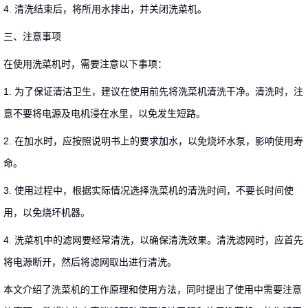
4. 清洗结束后，将所用水排出，并关闭洗菜机。
三、注意事项
在使用洗菜机时，需要注意以下事项：
1. 为了保证清洁卫生，建议在使用前先将洗菜机清洗干净。清洗时，注
意不要将电源及电机浸在水里，以免发生短路。
2. 在加水时，应按照说明书上的要求加水，以免烧坏水泵，影响使用寿
命。
3. 使用过程中，根据实际情况选择洗菜机的清洗时间，不要长时间使
用，以免烧坏机器。
4. 洗菜机中的滤网要经常清洗，以确保清洗效果。清洗滤网时，应首先
将电源断开，然后将滤网取出进行清洗。
本文介绍了洗菜机的工作原理和使用方法，同时提出了使用中需要注意