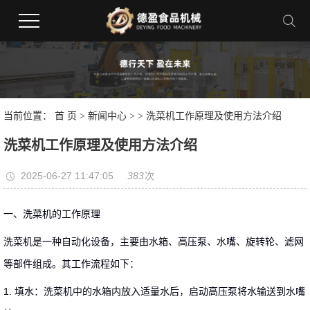
当前位置：
首 页
>
新闻中心
>
> 洗菜机工作原理及使用方法介绍
洗菜机工作原理及使用方法介绍
2025-06-27 11:47:05
383
次
一、洗菜机的工作原理
洗菜机是一种自动化设备，主要由水箱、高压泵、水嘴、旋转轮、滤网
等部件组成。其工作流程如下：
1. 填水：洗菜机中的水箱内放入适量水后，启动高压泵将水输送到水嘴